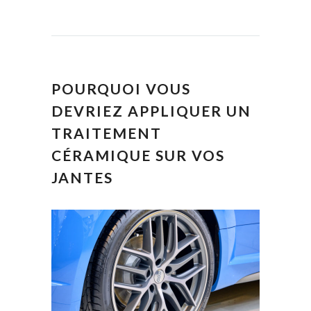
POURQUOI VOUS
DEVRIEZ APPLIQUER UN
TRAITEMENT
CÉRAMIQUE SUR VOS
JANTES