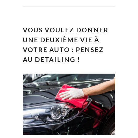
VOUS VOULEZ DONNER
UNE DEUXIÈME VIE À
VOTRE AUTO : PENSEZ
AU DETAILING !