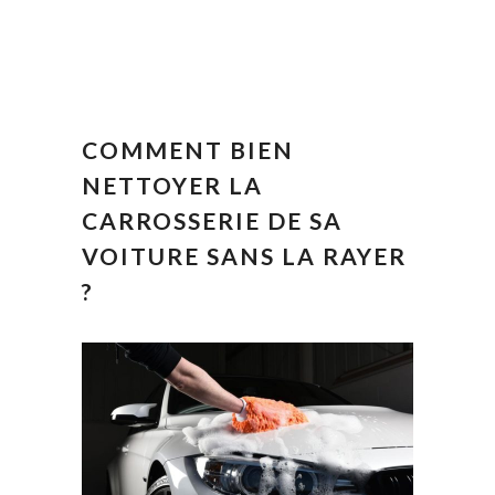
COMMENT BIEN
NETTOYER LA
CARROSSERIE DE SA
VOITURE SANS LA RAYER
?