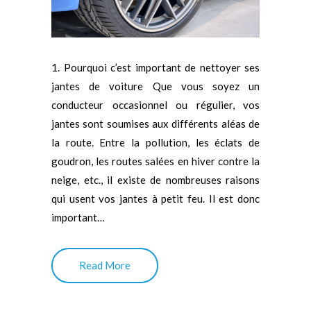
1. Pourquoi c’est important de nettoyer ses
jantes de voiture Que vous soyez un
conducteur occasionnel ou régulier, vos
jantes sont soumises aux différents aléas de
la route. Entre la pollution, les éclats de
goudron, les routes salées en hiver contre la
neige, etc., il existe de nombreuses raisons
qui usent vos jantes à petit feu. Il est donc
important…
Read More