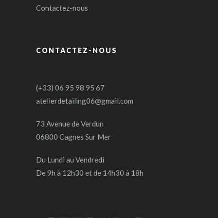
Contactez-nous
CONTACTEZ-NOUS
(+33) 06 95 98 95 67
atelierdetailing06@gmail.com
73 Avenue de Verdun
06800 Cagnes Sur Mer
Du Lundi au Vendredi
De 9h à 12h30 et de 14h30 à 18h