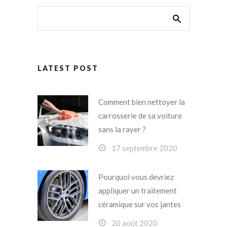
LATEST POST
Comment bien nettoyer la
carrosserie de sa voiture
sans la rayer ?
17 septembre 2020
Pourquoi vous devriez
appliquer un traitement
céramique sur vos jantes
20 août 2020