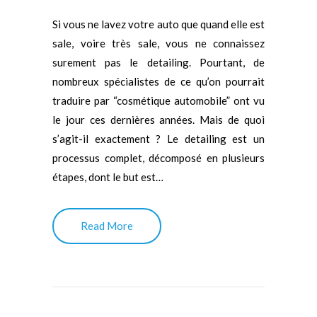
Si vous ne lavez votre auto que quand elle est
sale, voire très sale, vous ne connaissez
surement pas le detailing. Pourtant, de
nombreux spécialistes de ce qu’on pourrait
traduire par “cosmétique automobile” ont vu
le jour ces dernières années. Mais de quoi
s’agit-il exactement ? Le detailing est un
processus complet, décomposé en plusieurs
étapes, dont le but est…
Read More