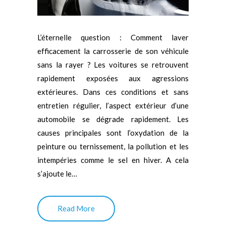
L’éternelle question : Comment laver
efficacement la carrosserie de son véhicule
sans la rayer ? Les voitures se retrouvent
rapidement exposées aux agressions
extérieures. Dans ces conditions et sans
entretien régulier, l’aspect extérieur d’une
automobile se dégrade rapidement. Les
causes principales sont l’oxydation de la
peinture ou ternissement, la pollution et les
intempéries comme le sel en hiver. A cela
s’ajoute le…
Read More