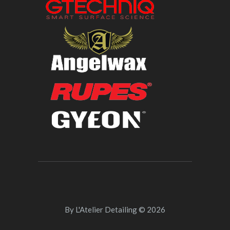
By
L'Atelier Detailing
© 2026