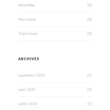
Hand Wax
(2)
Non classé
(4)
Triple Foam
(2)
ARCHIVES
septembre 2020
(1)
août 2020
(1)
juillet 2020
(1)