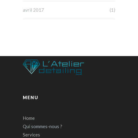
avril 2017
(1)
MENU
Home
Qui sommes-nous ?
Services