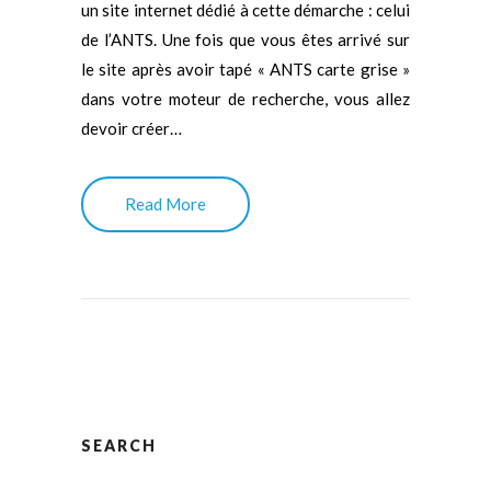
un site internet dédié à cette démarche : celui
de l’ANTS. Une fois que vous êtes arrivé sur
le site après avoir tapé « ANTS carte grise »
dans votre moteur de recherche, vous allez
devoir créer…
Read More
SEARCH