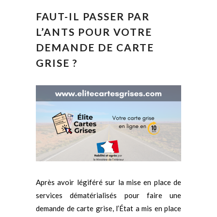
FAUT-IL PASSER PAR
L’ANTS POUR VOTRE
DEMANDE DE CARTE
GRISE ?
Après avoir légiféré sur la mise en place de
services dématérialisés pour faire une
demande de carte grise, l’État a mis en place